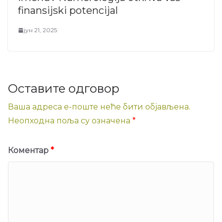
finansijski potencijal
јун 21, 2025
Оставите одговор
Ваша адреса е-поште неће бити објављена.
Неопходна поља су означена
*
Коментар
*