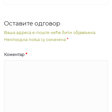
Оставите одговор
Ваша адреса е-поште неће бити објављена.
Неопходна поља су означена
*
Коментар
*